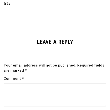
ด้วย
LEAVE A REPLY
Your email address will not be published.
Required fields
are marked
*
Comment
*