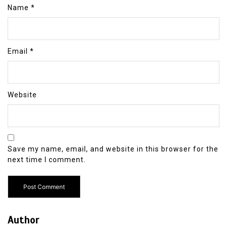
Name
*
Email
*
Website
Save my name, email, and website in this browser for the
next time I comment.
Author