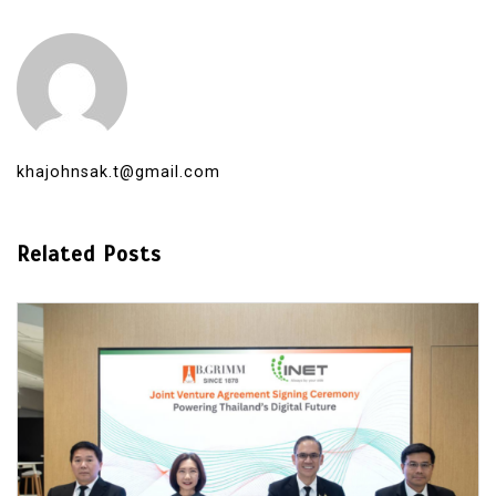
khajohnsak.t@gmail.com
Related Posts