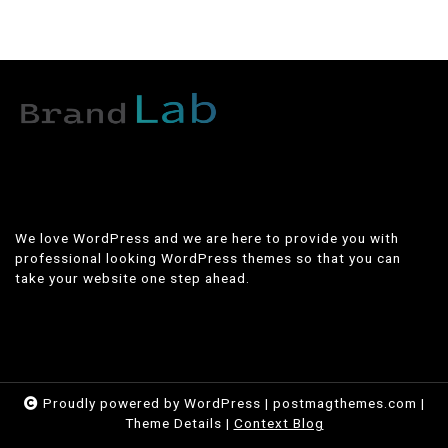
We love WordPress and we are here to provide you with
professional looking WordPress themes so that you can
take your website one step ahead.
Proudly powered by WordPress
|
postmagthemes.com
|
Theme Details
|
Context Blog