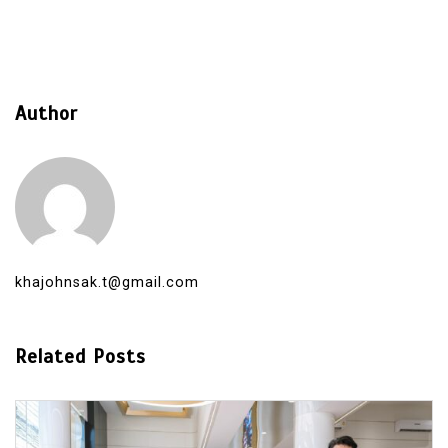
Author
khajohnsak.t@gmail.com
Related Posts