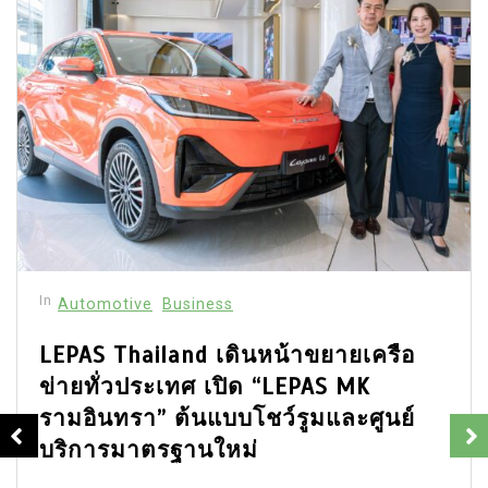
In
Automotive
Business
LEPAS Thailand เดินหน้าขยายเครือ
ข่ายทั่วประเทศ เปิด “LEPAS MK
รามอินทรา” ต้นแบบโชว์รูมและศูนย์
บริการมาตรฐานใหม่