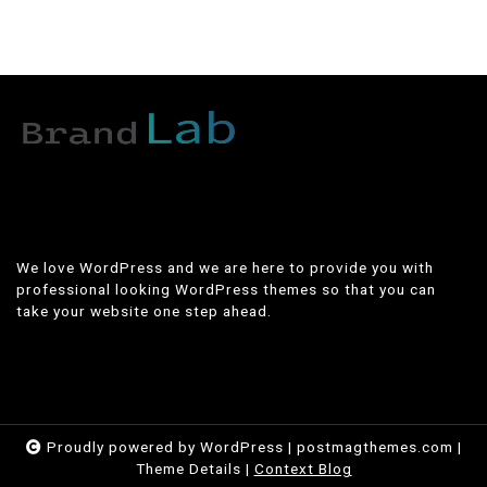
We love WordPress and we are here to provide you with
professional looking WordPress themes so that you can
take your website one step ahead.
Proudly powered by WordPress
|
postmagthemes.com
|
Theme Details
|
Context Blog