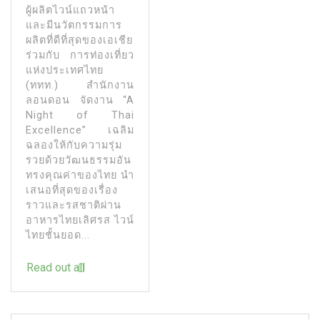
ผู้ผลิตไวน์แถวหน้า
และมีนวัตกรรมการ
ผลิตที่ดีที่สุดของเอเชีย
ร่วมกับ การท่องเที่ยว
แห่งประเทศไทย
(ททท.) สำนักงาน
ลอนดอน จัดงาน “A
Night of Thai
Excellence” เฉลิม
ฉลองให้กับความรุ่ม
รวยด้วยวัฒนธรรมอัน
ทรงคุณค่าของไทย นำ
เสนอที่สุดของเรื่อง
ราวและรสชาติผ่าน
อาหารไทยเลิศรส ไวน์
ไทยชั้นยอด...
Read out all