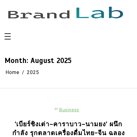
Skip
to
content
Month:
August 2025
Home
2025
In
Business
‘เบียร์ชิงเต่า–คาราบาว–นามยง’ ผนึก
กำลัง รุกตลาดเครื่องดื่มไทย-จีน ฉลอง