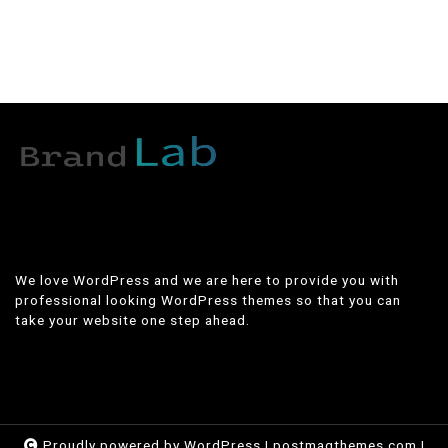
We love WordPress and we are here to provide you with
professional looking WordPress themes so that you can
take your website one step ahead.
Proudly powered by WordPress
|
postmagthemes.com
|