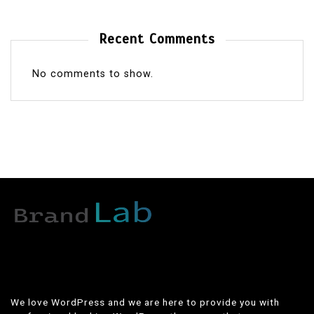
Recent Comments
No comments to show.
We love WordPress and we are here to provide you with