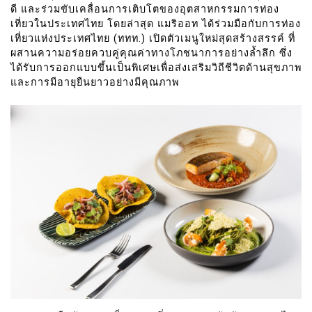
ดี และร่วมขับเคลื่อนการเติบโตของอุตสาหกรรมการท่อง
เที่ยวในประเทศไทย โดยล่าสุด แมริออท ได้ร่วมมือกับการท่อง
เที่ยวแห่งประเทศไทย (ททท.) เปิดตัวเมนูใหม่สุดสร้างสรรค์ ที่
ผสานความอร่อยควบคู่คุณค่าทางโภชนาการอย่างล้ำลึก ซึ่ง
ได้รับการออกแบบขึ้นเป็นพิเศษเพื่อส่งเสริมวิถีชีวิตด้านสุขภาพ
และการมีอายุยืนยาวอย่างมีคุณภาพ