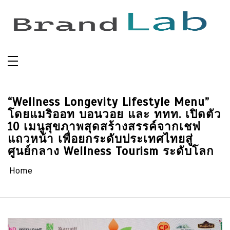
Skip
to
content
“Wellness Longevity Lifestyle Menu”
โดยแมริออท บอนวอย และ ททท. เปิดตัว
10 เมนูสุขภาพสุดสร้างสรรค์จากเชฟ
แถวหน้า เพื่อยกระดับประเทศไทยสู่
ศูนย์กลาง Wellness Tourism ระดับโลก
Home