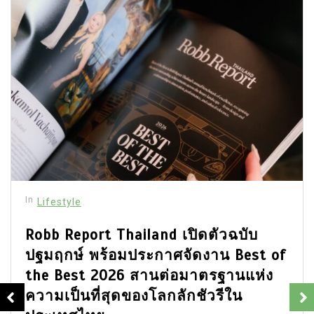
In
Lifestyle
Robb Report Thailand เปิดตัวฉบับ
ปฐมฤกษ์ พร้อมประกาศจัดงาน Best of
the Best 2026 สานต่อมาตรฐานแห่ง
ความเป็นที่สุดของโลกลักชัวรีใน