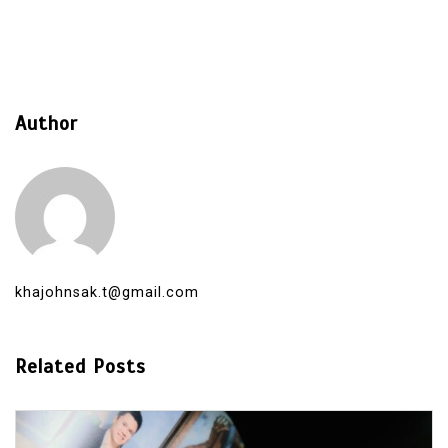
Author
khajohnsak.t@gmail.com
Related Posts