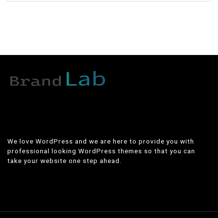
We love WordPress and we are here to provide you with
professional looking WordPress themes so that you can
take your website one step ahead.