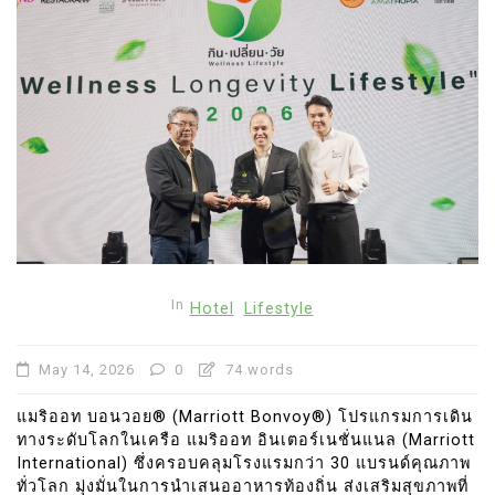
In
Hotel
Lifestyle
May 14, 2026
0
74 words
แมริออท บอนวอย® (Marriott Bonvoy®) โปรแกรมการเดิน
ทางระดับโลกในเครือ แมริออท อินเตอร์เนชั่นแนล (Marriott
International) ซึ่งครอบคลุมโรงแรมกว่า 30 แบรนด์คุณภาพ
ทั่วโลก มุ่งมั่นในการนำเสนออาหารท้องถิ่น ส่งเสริมสุขภาพที่