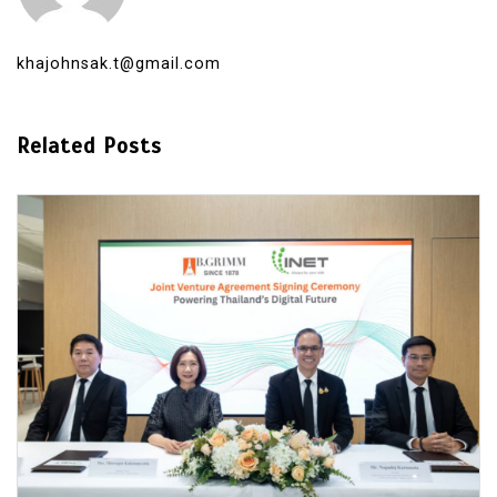
khajohnsak.t@gmail.com
Related Posts