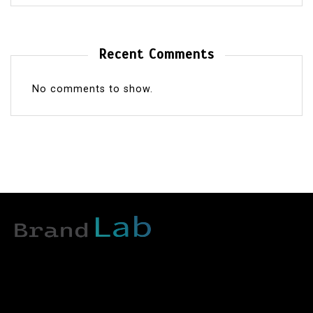
Recent Comments
No comments to show.