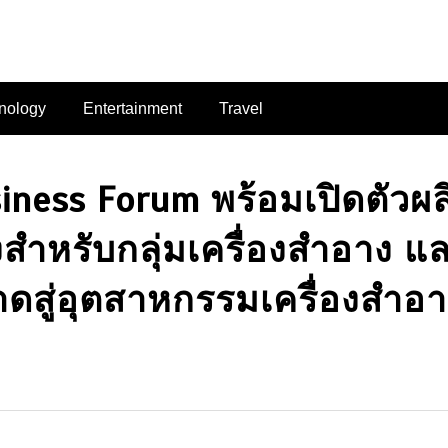
nology
Entertainment
Travel
siness Forum พร้อมเปิดตัวผ
งสำหรับกลุ่มเครื่องสำอาง แ
าดสู่อุตสาหกรรมเครื่องสำ