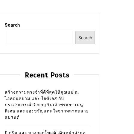
Search
Search
Recent Posts
สร้างความทรงจำที่ดีที่สุดให้คุณแม่ ณ
ไอคอนสยาม และ ไอซีเอส กับ
ประสบการณ์ Dining ริมเจ้าพระยา เมนู
พิเศษ และของขวัญแทนใจจากหลากหลาย
แบรนด์
บี.กริม และ บางกอกโพสต์ เดินหน้าส่งต่อ