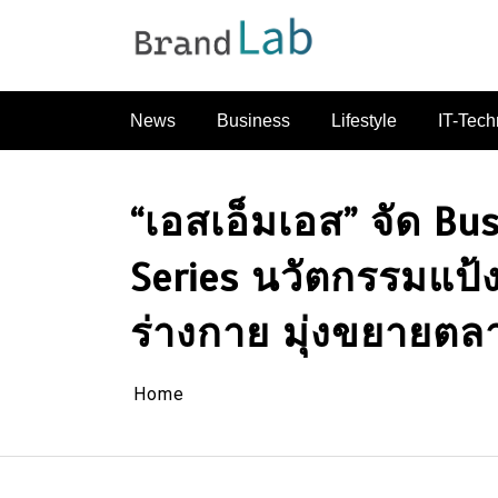
Skip
to
content
News
Business
Lifestyle
IT-Tech
“เอสเอ็มเอส” จัด Bu
Series นวัตกรรมแป้
ร่างกาย มุ่งขยายตล
Home