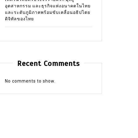
อุตสาหกรรม และธุรกิจแห่งอนาคตในไทย
และระดับภูมิภาคพร้อมขับเคลื่อนอธิปไตย
ดิจิทัลของไทย
Recent Comments
No comments to show.