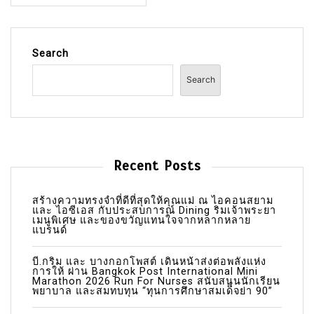
Search
Search
Recent Posts
สร้างความทรงจำที่ดีที่สุดให้คุณแม่ ณ ไอคอนสยาม
และ ไอซีเอส กับประสบการณ์ Dining ริมเจ้าพระยา
เมนูพิเศษ และของขวัญแทนใจจากหลากหลาย
แบรนด์
บี.กริม และ บางกอกโพสต์ เดินหน้าส่งต่อพลังแห่ง
การให้ ผ่าน Bangkok Post International Mini
Marathon 2026 Run For Nurses สนับสนุนนักเรียน
พยาบาล และสมทบทุน “ทุนการศึกษาสมเด็จย่า 90”