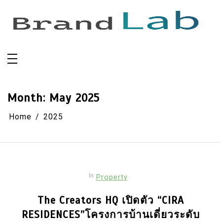
Skip
to
content
Month:
May 2025
Home
2025
In
Property
The Creators HQ เปิดตัว “CIRA
RESIDENCES”โครงการบ้านเดี่ยวระดับ