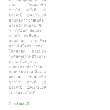
งาน “วันสมาชิก
ชาวไร่” ครั้งที่ 32
ประจำปี 2568/2569
สานต่อการช่วยเหลือ
และสนับสนุนสมาชิก
ชาวไร่มันสำปะหลัง
ตอกย้ำการเป็นหุ้น
ส่วนสำคัญ ร่วมสร้าง
การเติบโตทางธุรกิจ
ให้สมาชิก พร้อมยก
ระดับคุณภาพชีวิตและ
ความเป็นอยู่ของ
เกษตรกรอย่างยั่งยืน
กลุ่มบริษัท เอสเอ็มเอส
จัดงาน “วันสมาชิก
ชาวไร่” ครั้งที่ 32
ประจำปี 2568/2569
โดยได้รับเกียรติ...
Read out all