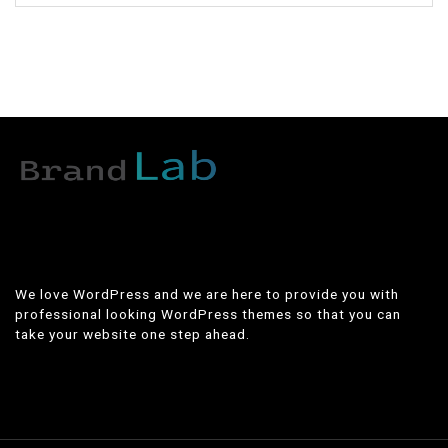
We love WordPress and we are here to provide you with
professional looking WordPress themes so that you can
take your website one step ahead.