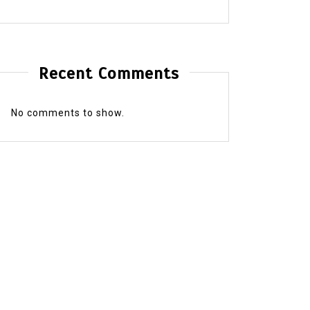
Recent Comments
No comments to show.