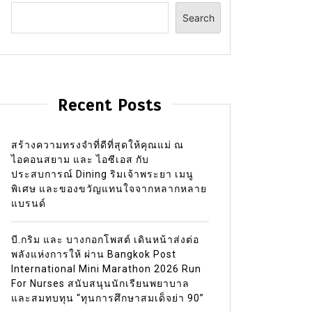
Search
Recent Posts
สร้างความทรงจำที่ดีที่สุดให้คุณแม่ ณ
ไอคอนสยาม และ ไอซีเอส กับ
ประสบการณ์ Dining ริมเจ้าพระยา เมนู
พิเศษ และของขวัญแทนใจจากหลากหลาย
แบรนด์
บี.กริม และ บางกอกโพสต์ เดินหน้าส่งต่อ
พลังแห่งการให้ ผ่าน Bangkok Post
International Mini Marathon 2026 Run
For Nurses สนับสนุนนักเรียนพยาบาล
และสมทบทุน “ทุนการศึกษาสมเด็จย่า 90”