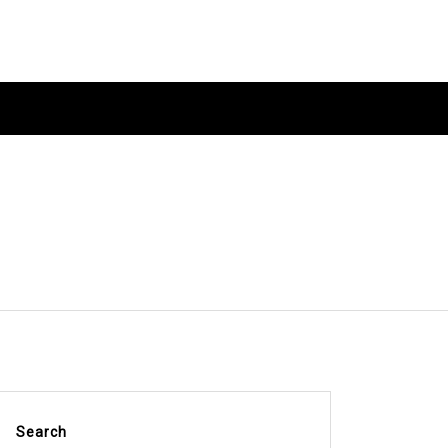
Search