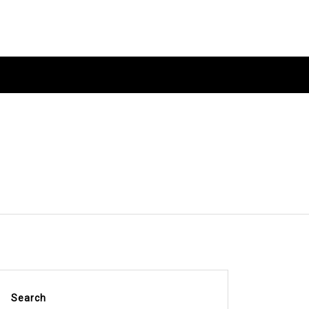
Search