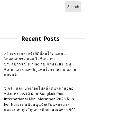
Search
Recent Posts
สร้างความทรงจำที่ดีที่สุดให้คุณแม่ ณ
ไอคอนสยาม และ ไอซีเอส กับ
ประสบการณ์ Dining ริมเจ้าพระยา เมนู
พิเศษ และของขวัญแทนใจจากหลากหลาย
แบรนด์
บี.กริม และ บางกอกโพสต์ เดินหน้าส่งต่อ
พลังแห่งการให้ ผ่าน Bangkok Post
International Mini Marathon 2026 Run
For Nurses สนับสนุนนักเรียนพยาบาล
และสมทบทุน “ทุนการศึกษาสมเด็จย่า 90”