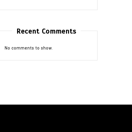
Recent Comments
No comments to show.