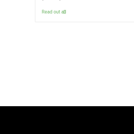
Read out all