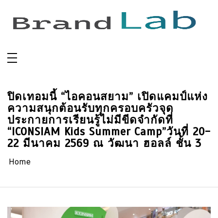
Skip
to
content
ปิดเทอมนี้ “ไอคอนสยาม” เปิดแคมป์แห่ง
ความสนุกต้อนรับทุกครอบครัวจุด
ประกายการเรียนรู้ไม่มีขีดจำกัดที่
“ICONSIAM Kids Summer Camp”วันที่ 20-
22 มีนาคม 2569 ณ วัฒนา ฮอลล์ ชั้น 3
Home