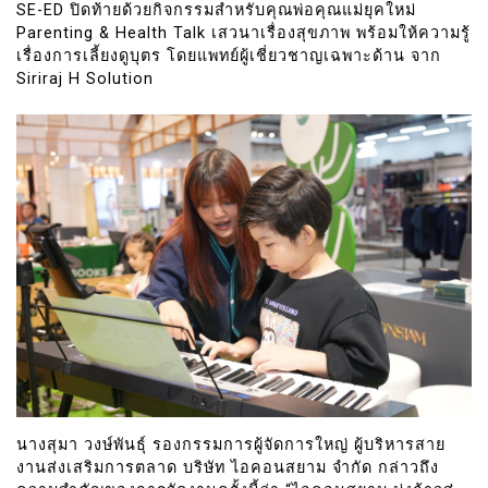
SE-ED ปิดท้ายด้วยกิจกรรมสำหรับคุณพ่อคุณแม่ยุคใหม่
Parenting & Health Talk เสวนาเรื่องสุขภาพ พร้อมให้ความรู้
เรื่องการเลี้ยงดูบุตร โดยแพทย์ผู้เชี่ยวชาญเฉพาะด้าน จาก
Siriraj H Solution
นางสุมา วงษ์พันธุ์ รองกรรมการผู้จัดการใหญ่ ผู้บริหารสาย
งานส่งเสริมการตลาด บริษัท ไอคอนสยาม จำกัด กล่าวถึง