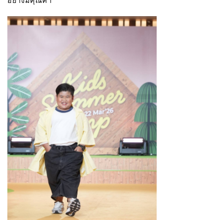
อย่างมีคุณค่า