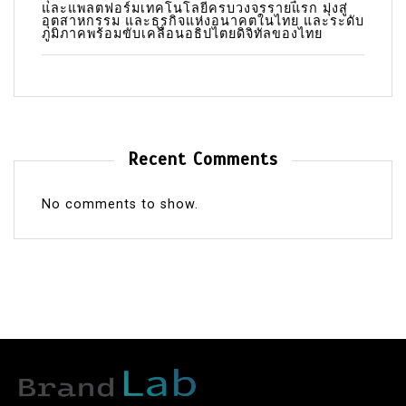
และแพลตฟอร์มเทคโนโลยีครบวงจรรายแรก มุ่งสู่
อุตสาหกรรม และธุรกิจแห่งอนาคตในไทย และระดับ
ภูมิภาคพร้อมขับเคลื่อนอธิปไตยดิจิทัลของไทย
Recent Comments
No comments to show.