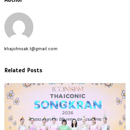
khajohnsak.t@gmail.com
Related Posts