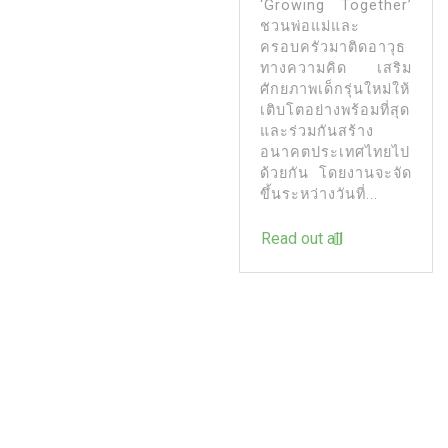
‘Growing Together’
ชวนพ่อแม่และ
ครอบครัวมาติดอาวุธ
ทางความคิด เสริม
ศักยภาพเด็กรุ่นใหม่ให้
เติบโตอย่างพร้อมที่สุด
และร่วมกันสร้าง
อนาคตประเทศไทยไป
ด้วยกัน โดยงานจะจัด
ขึ้นระหว่างวันที่...
Read out all