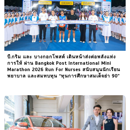
บี.กริม และ บางกอกโพสต์ เดินหน้าส่งต่อพลังแห่ง
การให้ ผ่าน Bangkok Post International Mini
Marathon 2026 Run For Nurses สนับสนุนนักเรียน
พยาบาล และสมทบทุน “ทุนการศึกษาสมเด็จย่า 90”