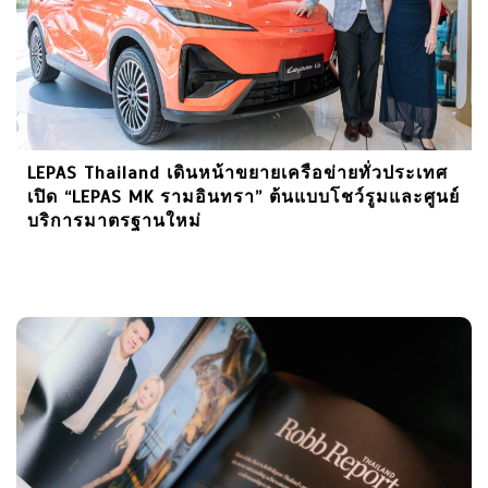
LEPAS Thailand เดินหน้าขยายเครือข่ายทั่วประเทศ
เปิด “LEPAS MK รามอินทรา” ต้นแบบโชว์รูมและศูนย์
บริการมาตรฐานใหม่