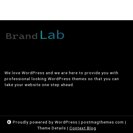
We love WordPress and we are here to provide you with
professional looking WordPress themes so that you can
take your website one step ahead.
Proudly powered by WordPress
|
postmagthemes.com
|
Theme Details
|
Context Blog