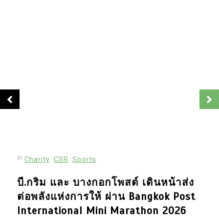
In
Charity
CSR
Sports
บี.กริม และ บางกอกโพสต์ เดินหน้าส่ง
ต่อพลังแห่งการให้ ผ่าน Bangkok Post
International Mini Marathon 2026