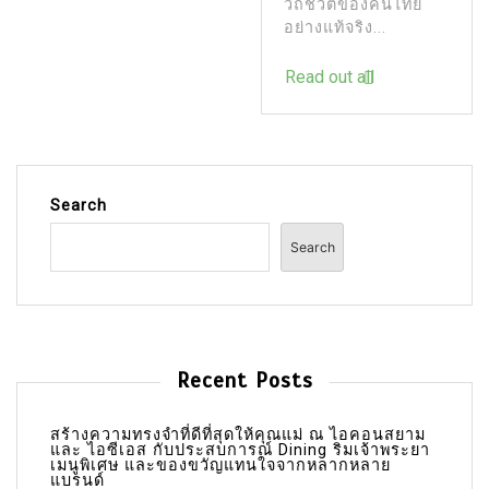
วิถีชีวิตของคนไทย
อย่างแท้จริง...
Read out all
Search
Search
Recent Posts
สร้างความทรงจำที่ดีที่สุดให้คุณแม่ ณ ไอคอนสยาม
และ ไอซีเอส กับประสบการณ์ Dining ริมเจ้าพระยา
เมนูพิเศษ และของขวัญแทนใจจากหลากหลาย
แบรนด์