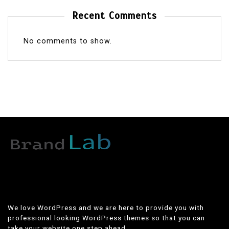
Recent Comments
No comments to show.
We love WordPress and we are here to provide you with
professional looking WordPress themes so that you can
take your website one step ahead.