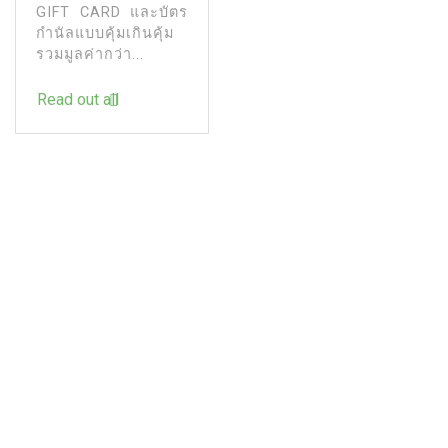
GIFT CARD และบัตร
กำนัลแบบคุ้มเกินคุ้ม
รวมมูลค่ากว่า...
Read out all