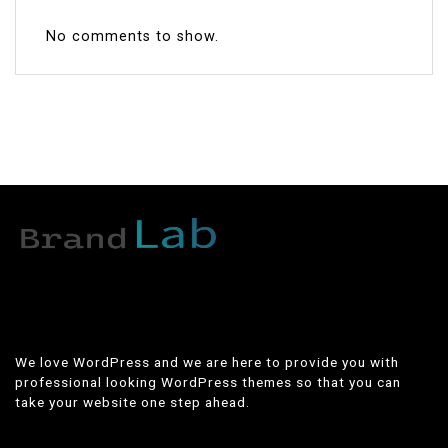
No comments to show.
We love WordPress and we are here to provide you with
professional looking WordPress themes so that you can
take your website one step ahead.