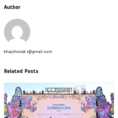
Author
khajohnsak.t@gmail.com
Related Posts