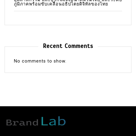
ภูมิภาคพร้อมขับเคลื่อนอธิปไตยดิจิทัลของไทย
Recent Comments
No comments to show.