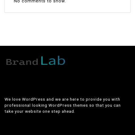
No comments to show.
We love WordPress and we are here to provide you with
professional looking WordPress themes so that you can
take your website one step ahead.