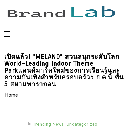
Skip
to
content
เปิดแล้ว! “MELAND” สวนสนุกระดับโลก
World-Leading Indoor Theme
Parkแลนด์มาร์คใหม่ของการเรียนรู้และ
ความบันเทิงสำหรับครอบครัว5 ธ.ค.นี้ ชั้น
5 สยามพารากอน
Home
In
Trending News
Uncategorized