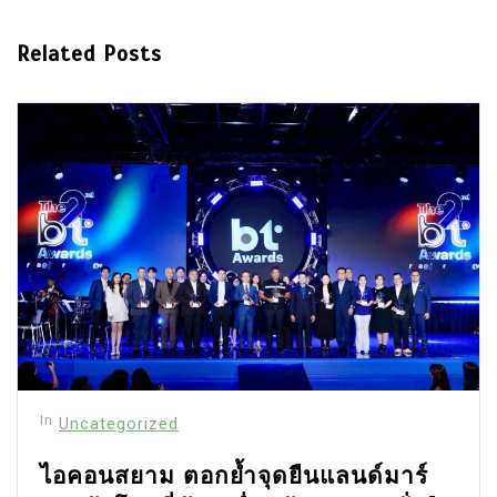
Related Posts
In
Uncategorized
ไอคอนสยาม ตอกย้ำจุดยืนแลนด์มาร์