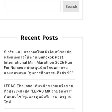
Search
Recent Posts
บี.กริม และ บางกอกโพสต์ เดินหน้าส่งต่อ
พลังแห่งการให้ ผ่าน Bangkok Post
International Mini Marathon 2026 Run
For Nurses สนับสนุนนักเรียนพยาบาล
และสมทบทุน “ทุนการศึกษาสมเด็จย่า 90”
LEPAS Thailand เดินหน้าขยายเครือข่าย
ทั่วประเทศ เปิด “LEPAS MK รามอินทรา”
ต้นแบบโชว์รูมและศูนย์บริการมาตรฐาน
ใหม่