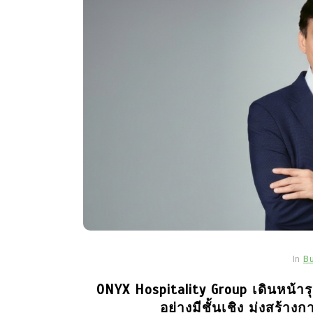
In
B
ONYX Hospitality Group เดินหน้
อย่างมีชั้นเชิง มุ่งสร้า