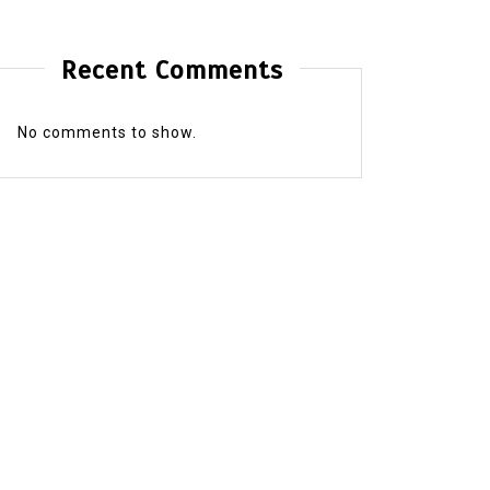
Recent Comments
No comments to show.