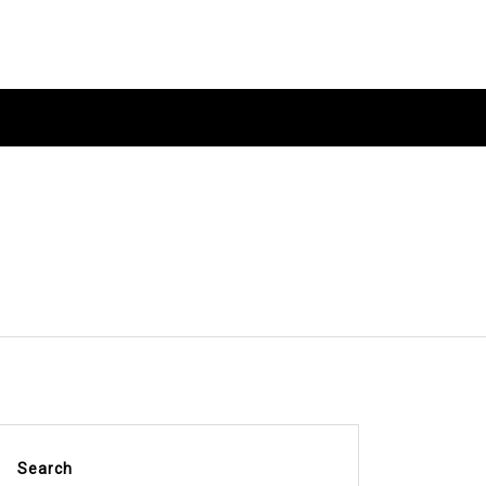
Search