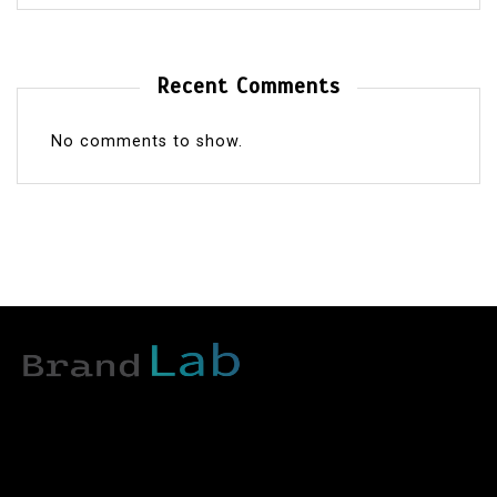
Recent Comments
No comments to show.