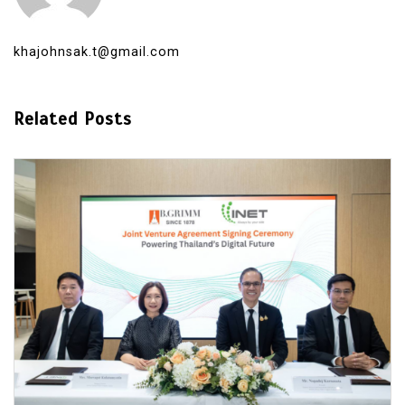
khajohnsak.t@gmail.com
Related Posts