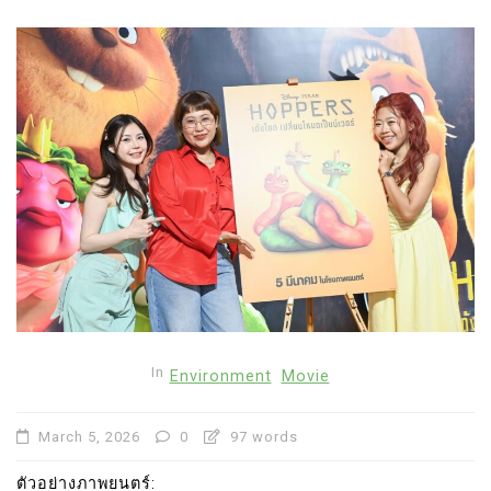
In
Environment
Movie
March 5, 2026
0
97 words
ตัวอย่างภาพยนตร์: