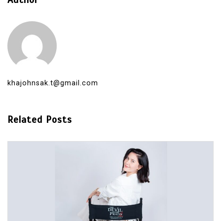
khajohnsak.t@gmail.com
Related Posts