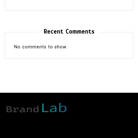
Recent Comments
No comments to show.