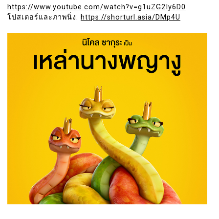
https://www.youtube.com/watch?v=g1uZG2Iy6D0
โปสเตอร์และภาพนิ่ง:
https://shorturl.asia/DMp4U