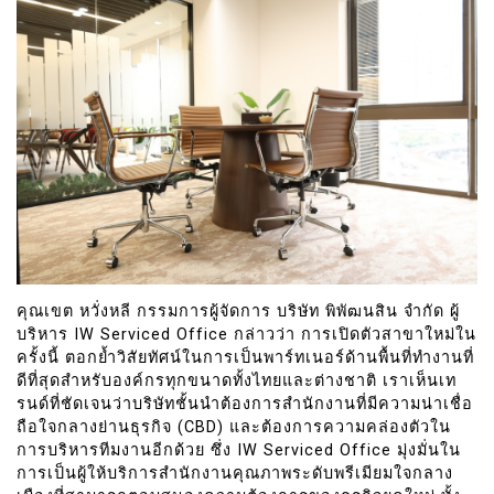
คุณเขต หวั่งหลี กรรมการผู้จัดการ บริษัท พิพัฒนสิน จำกัด ผู้
บริหาร IW Serviced Office กล่าวว่า การเปิดตัวสาขาใหม่ใน
ครั้งนี้ ตอกย้ำวิสัยทัศน์ในการเป็นพาร์ทเนอร์ด้านพื้นที่ทำงานที่
ดีที่สุดสำหรับองค์กรทุกขนาดทั้งไทยและต่างชาติ เราเห็นเท
รนด์ที่ชัดเจนว่าบริษัทชั้นนำต้องการสำนักงานที่มีความน่าเชื่อ
ถือใจกลางย่านธุรกิจ (CBD) และต้องการความคล่องตัวใน
การบริหารทีมงานอีกด้วย ซึ่ง IW Serviced Office มุ่งมั่นใน
การเป็นผู้ให้บริการสำนักงานคุณภาพระดับพรีเมียมใจกลาง