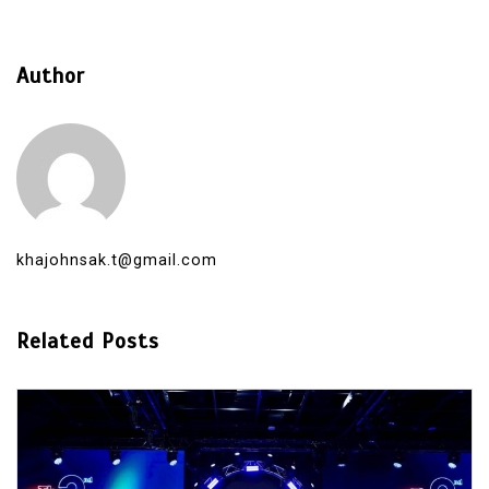
Author
khajohnsak.t@gmail.com
Related Posts