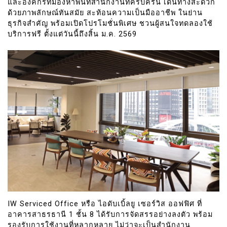
และองค์กรที่มองหาพื้นที่สำนักงานที่ครบครัน เดินทางสะดวก
ด้วยภาพลักษณ์ทันสมัย สะท้อนความเป็นมืออาชีพ ในย่าน
ธุรกิจสำคัญ พร้อมเปิดโปรโมชั่นพิเศษ ชวนผู้สนใจทดลองใช้
บริการฟรี ตั้งแต่วันนี้ถึงสิ้น ม.ค. 2569
IW Serviced Office หรือ ไอดับเบิ้ลยู เซอร์วิส ออฟฟิศ ที่
อาคารสาธรธานี 1 ชั้น 8 ได้รับการจัดสรรอย่างลงตัว พร้อม
รองรับการใช้งานที่หลากหลาย ไม่ว่าจะเป็นสำนักงาน