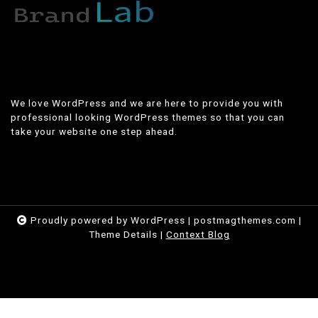
We love WordPress and we are here to provide you with
professional looking WordPress themes so that you can
take your website one step ahead.
Proudly powered by WordPress
|
postmagthemes.com
|
Theme Details
|
Context Blog