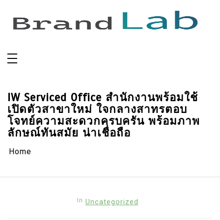
Skip
to
content
IW Serviced Office สำนักงานพร้อมใช้
เปิดตัวสาขาใหม่ ใจกลางสาทรตอบ
โจทย์ความสะดวกครบครัน พร้อมภาพ
ลักษณ์ทันสมัย น่าเชื่อถือ
Home
In
Uncategorized