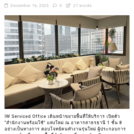
December 16, 2025
0
27 words
IW Serviced Office เดินหน้าขยายพื้นที่ให้บริการ เปิดตัว
“สำนักงานพร้อมใช้” แห่งใหม่ ณ อาคารสาธรธานี 1 ชั้น 8
อย่างเป็นทางการ ตอบโจทย์คนทำงานรุ่นใหม่ ผู้ประกอบการ