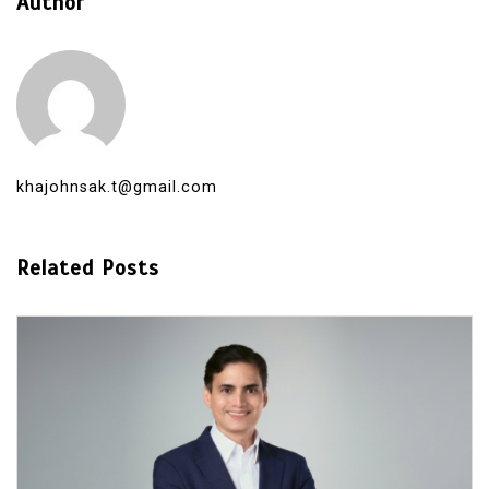
Author
khajohnsak.t@gmail.com
Related Posts