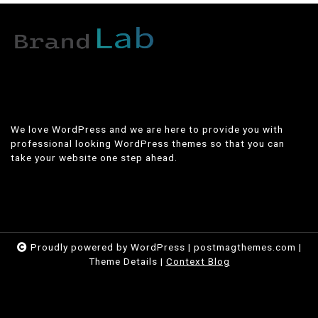
We love WordPress and we are here to provide you with
professional looking WordPress themes so that you can
take your website one step ahead.
Proudly powered by WordPress
|
postmagthemes.com
|
Theme Details
|
Context Blog