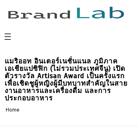
Skip
to
content
แมริออท อินเตอร์เนชั่นแนล ภูมิภาค
เอเชียแปซิฟิก (ไม่รวมประเทศจีน) เปิด
ตัวรางวัล Artisan Award เป็นครั้งแรก
เพื่อเชิดชูผู้หญิงผู้มีบทบาทสำคัญในสาย
งานอาหารและเครื่องดื่ม และการ
ประกอบอาหาร
Home